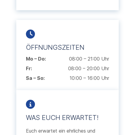
ÖFFNUNGSZEITEN
Mo – Do:
08:00 – 21:00 Uhr
Fr:
08:00 – 20:00 Uhr
Sa – So:
10:00 – 16:00 Uhr
WAS EUCH ERWARTET!
Euch erwartet ein ehrliches und