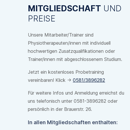
MITGLIEDSCHAFT
UND
PREISE
Unsere Mitarbeiter/Trainer sind
Physiotherapeuten/innen mit individuell
hochwertigen Zusatzqualifikationen oder
Trainer/innen mit abgeschlossenem Studium.
Jetzt ein kostenloses Probetraining
vereinbaren! Klick ->
0581/3896282
Für weitere Infos und Anmeldung erreichst du
uns telefonisch unter 0581-3896282 oder
persönlich in der Brauerstr. 26.
In allen Mitgliedschaften enthalten: