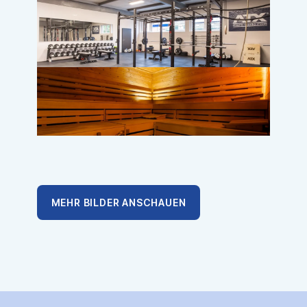
MEHR BILDER ANSCHAUEN