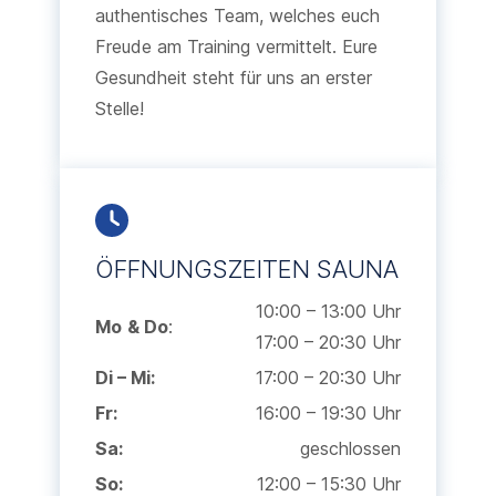
authentisches Team, welches euch
Freude am Training vermittelt. Eure
Gesundheit steht für uns an erster
Stelle!
ÖFFNUNGSZEITEN SAUNA
10:00 – 13:00 Uhr
Mo
& Do
:
17:00 – 20:30 Uhr
Di – Mi:
17:00 – 20:30 Uhr
Fr:
16:00 – 19:30 Uhr
Sa:
geschlossen
So:
12:00 – 15:30 Uhr