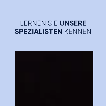
LERNEN SIE
UNSERE
SPEZIALISTEN
KENNEN