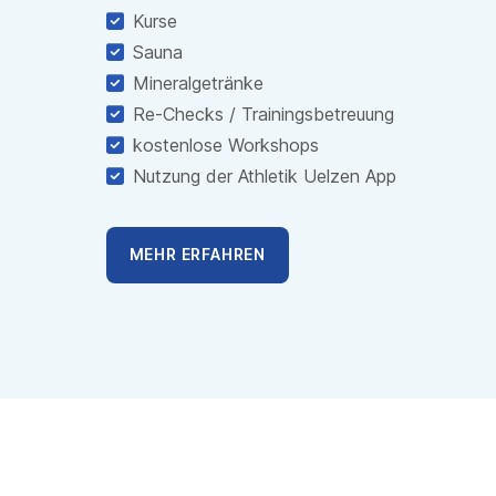
Kurse
Sauna
Mineralgetränke
Re-Checks / Trainingsbetreuung
kostenlose Workshops
Nutzung der Athletik Uelzen App
MEHR ERFAHREN