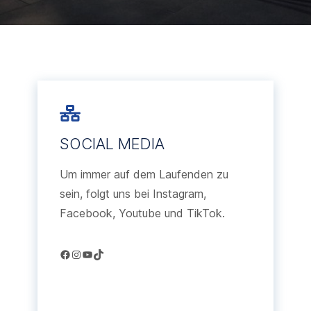
SOCIAL MEDIA
Um immer auf dem Laufenden zu
sein, folgt uns bei Instagram,
Facebook, Youtube und TikTok.
Facebook
Instagram
YouTube
TikTok