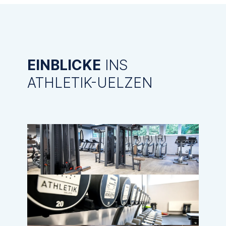
EINBLICKE
INS
ATHLETIK-UELZEN