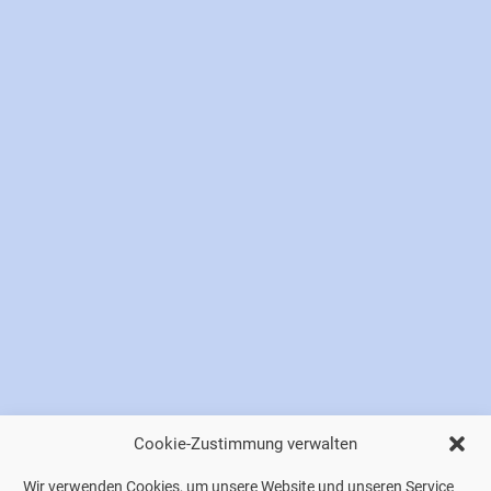
Cookie-Zustimmung verwalten
Wir verwenden Cookies, um unsere Website und unseren Service