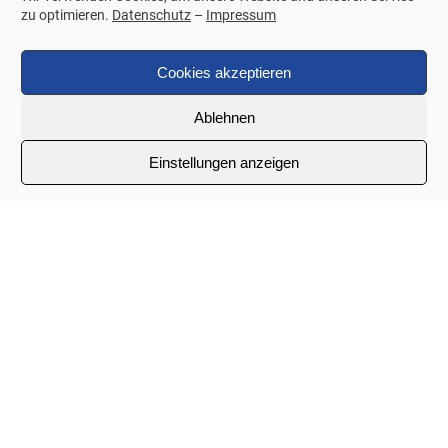
zu optimieren.
Datenschutz
–
Impressum
Cookies akzeptieren
Ablehnen
Einstellungen anzeigen